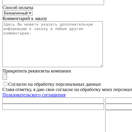
Способ оплаты
Комментарий к заказу
Прикрепить реквизиты компании
Согласен на обработку персональных данных
Ставя отметку, я даю свое согласие на обработку моих персо
Пользовательского соглашения