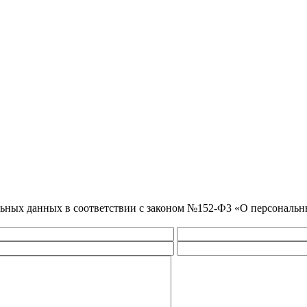
нальных данных в соответствии с законом №152-Ф3 «О персональ