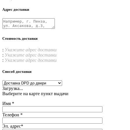
Адрес доставки
Стоимость доставки
:
Укажите адрес доставки
:
Укажите адрес доставки
:
Укажите адрес доставки
Способ доставки
Загрузка...
Выберите на карте пункт выдачи
Имя *
Телефон *
Эл. адрес*