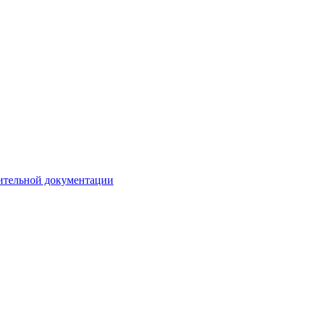
ительной документации