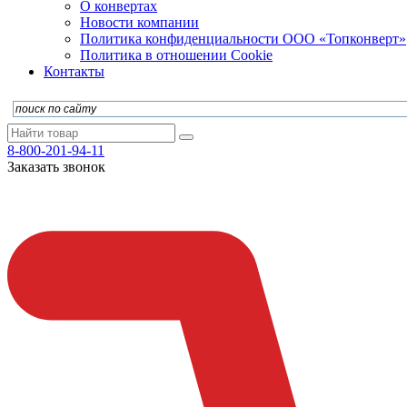
О конвертах
Новости компании
Политика конфиденциальности ООО «Топконверт»
Политика в отношении Cookie
Контакты
8-800-201-94-11
Заказать звонок