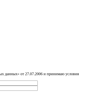
ных данных» от 27.07.2006 и принимаю условия