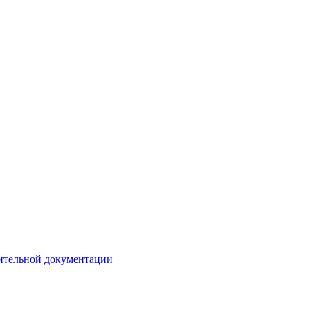
ительной документации