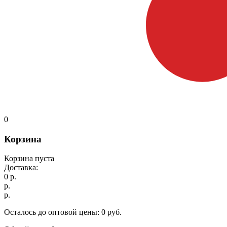
0
Корзина
Корзина пуста
Доставка:
0
р.
р.
р.
Осталось до оптовой цены:
0
руб.