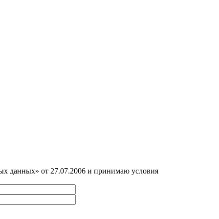
ных данных» от 27.07.2006 и принимаю условия