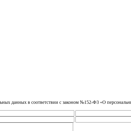
нальных данных в соответствии с законом №152-Ф3 «О персональ