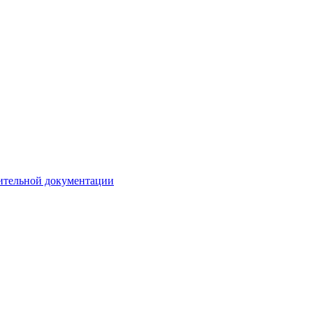
ительной документации