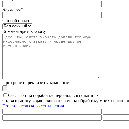
Эл. адрес*
Способ оплаты
Комментарий к заказу
Прикрепить реквизиты компании
Согласен на обработку персональных данных
Ставя отметку, я даю свое согласие на обработку моих персо
Пользовательского соглашения