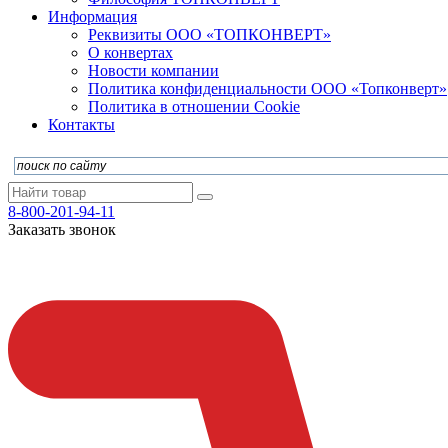
Информация
Реквизиты ООО «ТОПКОНВЕРТ»
О конвертах
Новости компании
Политика конфиденциальности ООО «Топконверт»
Политика в отношении Cookie
Контакты
8-800-201-94-11
Заказать звонок