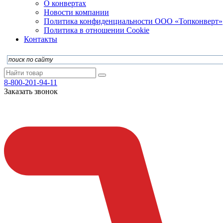
О конвертах
Новости компании
Политика конфиденциальности ООО «Топконверт»
Политика в отношении Cookie
Контакты
8-800-201-94-11
Заказать звонок