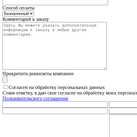
Способ оплаты
Комментарий к заказу
Прикрепить реквизиты компании
Согласен на обработку персональных данных
Ставя отметку, я даю свое согласие на обработку моих персо
Пользовательского соглашения