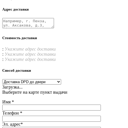
Адрес доставки
Стоимость доставки
:
Укажите адрес доставки
:
Укажите адрес доставки
:
Укажите адрес доставки
Способ доставки
Загрузка...
Выберите на карте пункт выдачи
Имя *
Телефон *
Эл. адрес*