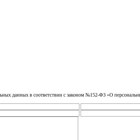
нальных данных в соответствии с законом №152-Ф3 «О персональ