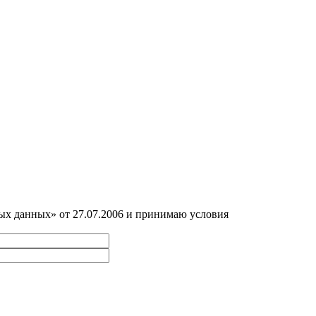
ных данных» от 27.07.2006 и принимаю условия