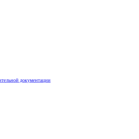
ительной документации