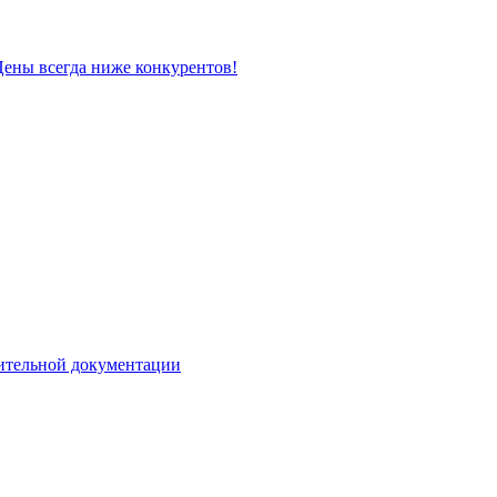
ительной документации