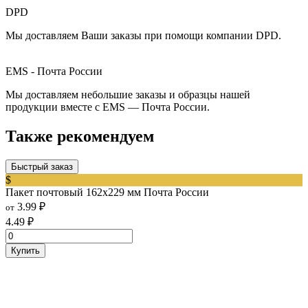
DPD
Мы доставляем Ваши заказы при помощи компании DPD.
EMS - Почта России
Мы доставляем небольшие заказы и образцы нашей
продукции вместе с EMS — Почта России.
Также рекомендуем
Быстрый заказ
$
Пакет почтовый 162х229 мм Почта России
3.99
₽
от
4.49
₽
Купить