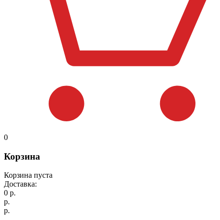
0
Корзина
Корзина пуста
Доставка:
0
р.
р.
р.