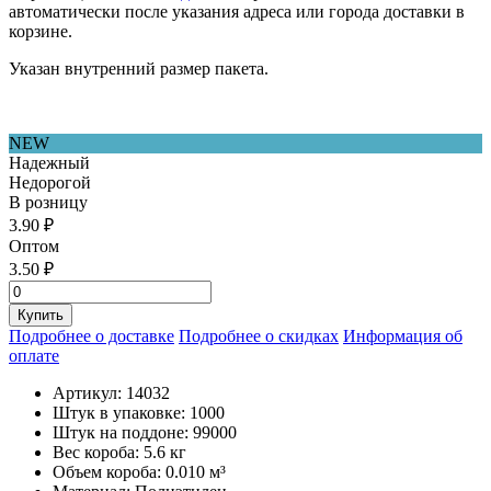
автоматически после указания адреса или города доставки в
корзине.
Указан внутренний размер пакета.
NEW
Надежный
Недорогой
В розницу
3.90
₽
Оптом
3.50
₽
Купить
Подробнее о доставке
Подробнее о скидках
Информация об
оплате
Артикул: 14032
Штук в упаковке: 1000
Штук на поддоне: 99000
Вес короба: 5.6 кг
Объем короба: 0.010 м³