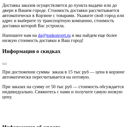
Доставка заказов осуществляется до пункта выдачи или до
двери в Вашем городе. Стоимость доставки рассчитывается
автоматически в Корзине с товарами. Укажите свой город или
адрес и выберите ту транспортную компанию, стоимость
доставки которой Вас устроила.
Напишите нам на
da@topkonvert.ru
и мы найдем еще более
низкую стоимость доставки в Ваш город!
Информация о скидках
При достижении суммы заказа в 15 тыс руб — цена в корзине
автоматически пересчитывается на оптовую.
При заказах на сумму от 50 тыс руб — стоимость обсуждается
индивидуально. Свяжитесь с нами и получите самую низкую
цену.