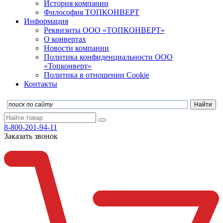
История компании
Философия ТОПКОНВЕРТ
Информация
Реквизиты ООО «ТОПКОНВЕРТ»
О конвертах
Новости компании
Политика конфиденциальности ООО
«Топконверт»
Политика в отношении Cookie
Контакты
8-800-201-94-11
Заказать звонок