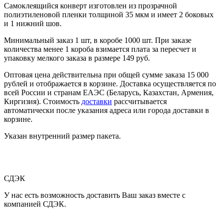
Самоклеящийся конверт изготовлен из прозрачной
полиэтиленовой пленки толщиной 35 мкм и имеет 2 боковых
и 1 нижний шов.
Минимальный заказ 1 шт, в коробе 1000 шт. При заказе
количества менее 1 короба взимается плата за пересчет и
упаковку мелкого заказа в размере 149 руб.
Оптовая цена действительна при общей сумме заказа 15 000
рублей и отображается в корзине. Доставка осуществляется по
всей России и странам ЕАЭС (Беларусь, Казахстан, Армения,
Киргизия). Стоимость
доставки
рассчитывается
автоматически после указания адреса или города доставки в
корзине.
Указан внутренний размер пакета.
СДЭК
У нас есть возможность доставить Ваш заказ вместе с
компанией СДЭК.