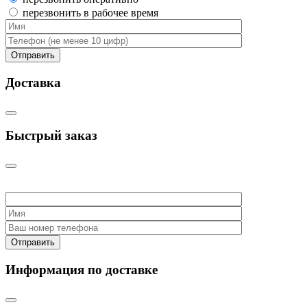
перезвонить в рабочее время
Доставка
Быстрый заказ
Информация по доставке