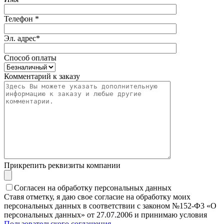
Телефон *
Эл. адрес*
Способ оплаты
Комментарий к заказу
Прикрепить реквизиты компании
Согласен на обработку персональных данных
Ставя отметку, я даю свое согласие на обработку моих
персональных данных в соответствии с законом №152-Ф3 «О
персональных данных» от 27.07.2006 и принимаю условия
Пользовательского соглашения